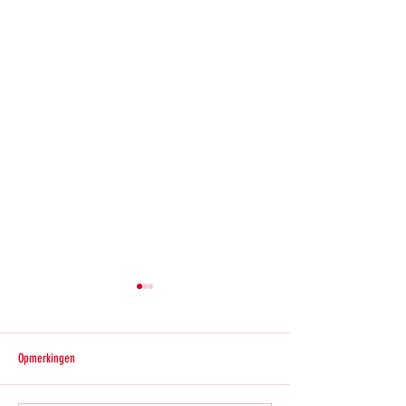
Opmerkingen