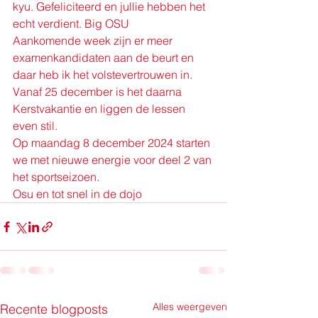
kyu. Gefeliciteerd en jullie hebben het 
echt verdient. Big OSU
Aankomende week zijn er meer 
examenkandidaten aan de beurt en 
daar heb ik het volstevertrouwen in.
Vanaf 25 december is het daarna 
Kerstvakantie en liggen de lessen 
even stil. 
Op maandag 8 december 2024 starten 
we met nieuwe energie voor deel 2 van 
het sportseizoen.
Osu en tot snel in de dojo
Alles weergeven
Recente blogposts