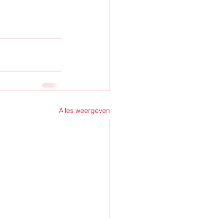
Alles weergeven