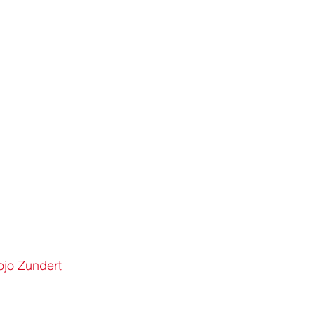
jo Zundert