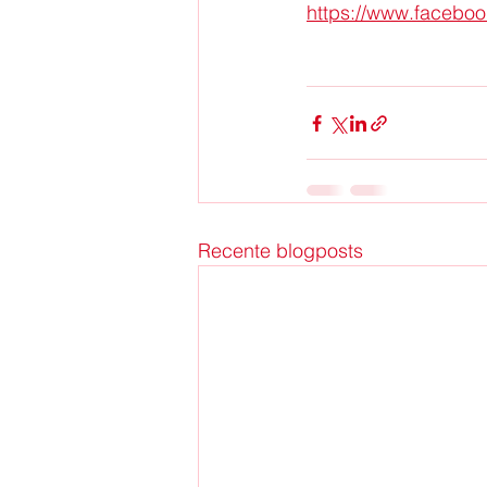
https://www.facebo
Recente blogposts