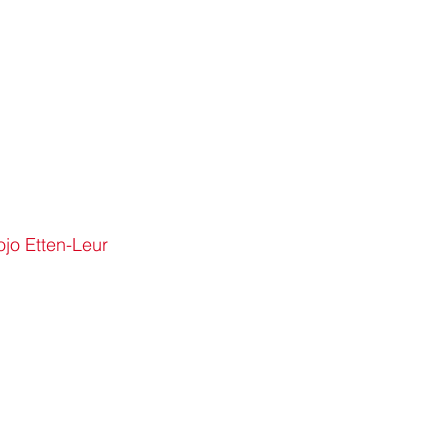
jo Etten-Leur