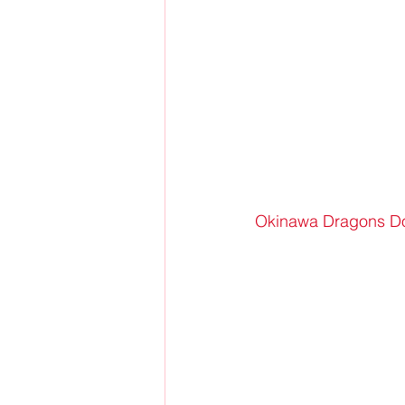
Okinawa Dragons Do