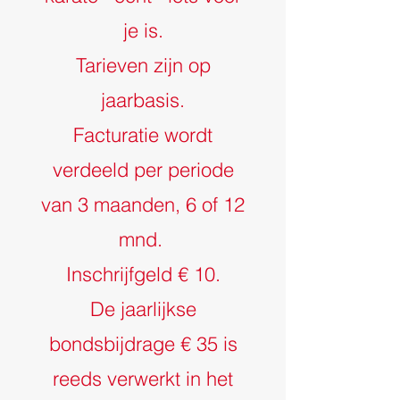
je is.
Tarieven zijn op
jaarbasis.
Facturatie wordt
verdeeld per periode
van 3 maanden, 6 of 12
mnd.
Inschrijfgeld € 10.
De jaarlijkse
bondsbijdrage € 35 is
reeds verwerkt in het