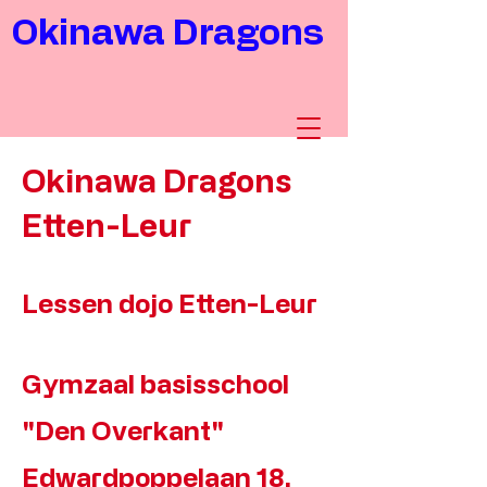
Okinawa Dragons
Okinawa Dragons
Etten-Leur
Lessen dojo Etten-Leur
Gymzaal basisschool
"Den Overkant"
Edwardpoppelaan 18.