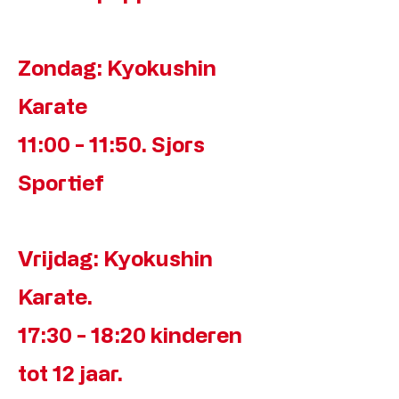
Zondag: Kyokushin
Karate
11:00 - 11:50. Sjors
Sportief
Vrijdag: Kyokushin
Karate.
17:30 - 18:20 kinderen
tot 12 jaar.