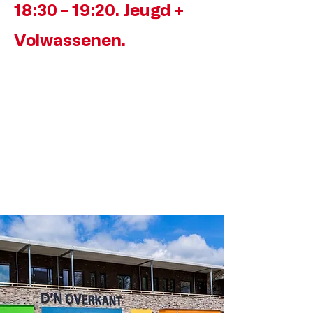
18:30 - 19:20. Jeugd +
Volwassenen.