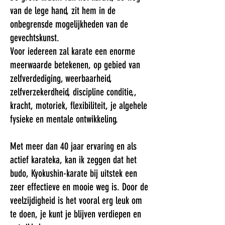
van de lege hand, zit hem in de
onbegrensde mogelijkheden van de
gevechtskunst.
Voor iedereen zal karate een enorme
meerwaarde betekenen, op gebied van
zelfverdediging, weerbaarheid,
zelfverzekerdheid, discipline conditie,,
kracht, motoriek, flexibiliteit, je algehele
fysieke en mentale ontwikkeling.
Met meer dan 40 jaar ervaring en als
actief karateka, kan ik zeggen dat het
budo, Kyokushin-karate bij uitstek een
zeer effectieve en mooie weg is. Door de
veelzijdigheid is het vooral erg leuk om
te doen, je kunt je blijven verdiepen en