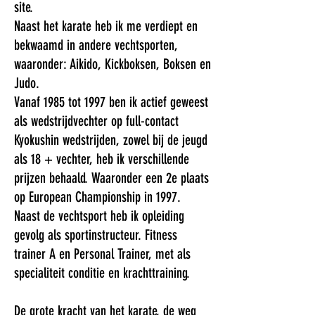
site.
Naast het karate heb ik me verdiept en
bekwaamd in andere vechtsporten,
waaronder: Aikido, Kickboksen, Boksen en
Judo.
Vanaf 1985 tot 1997 ben ik actief geweest
als wedstrijdvechter op full-contact
Kyokushin wedstrijden, zowel bij de jeugd
als 18 + vechter, heb ik verschillende
prijzen behaald. Waaronder een 2e plaats
op European Championship in 1997.
Naast de vechtsport heb ik opleiding
gevolg als sportinstructeur. Fitness
trainer A en Personal Trainer, met als
specialiteit conditie en krachttraining.
De grote kracht van het karate, de weg