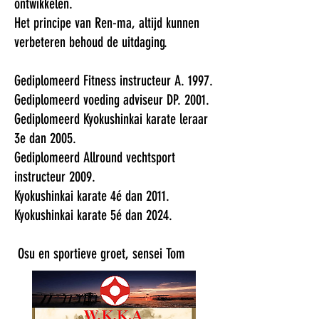
ontwikkelen.
Het principe van Ren-ma, altijd kunnen
verbeteren behoud de uitdaging.
Gediplomeerd Fitness instructeur A. 1997.
Gediplomeerd voeding adviseur DP. 2001.
Gediplomeerd Kyokushinkai karate leraar
3e dan 2005.
Gediplomeerd Allround vechtsport
instructeur 2009.
Kyokushinkai karate 4é dan 2011.
Kyokushinkai karate 5é dan 2024.
Osu en sportieve groet, sensei Tom