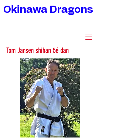
Okinawa Dragons
Tom Jansen shihan 5é dan