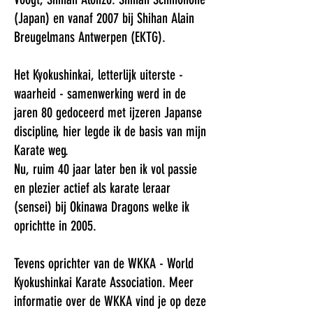
(Japan) en vanaf 2007 bij Shihan Alain
Breugelmans Antwerpen (EKTG).
Het Kyokushinkai, letterlijk uiterste -
waarheid - samenwerking werd in de
jaren 80 gedoceerd met ijzeren Japanse
discipline, hier legde ik de basis van mijn
Karate weg.
Nu, ruim 40 jaar later ben ik vol passie
en plezier actief als karate leraar
(sensei) bij Okinawa Dragons welke ik
oprichtte in 2005.
Tevens oprichter van de WKKA - World
Kyokushinkai Karate Association. Meer
informatie over de WKKA vind je op deze